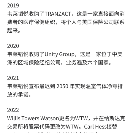
2019
韦莱韬悦收购了TRANZACT，这是一家直接面向消
费者的医疗保健组织，将个人与美国保险公司联系
起来。
2020
韦莱韬悦收购了Unity Group，这是一家位于中美
洲的区域保险经纪公司，业务遍及六个国家。
2021
韦莱韬悦宣布最迟到 2050 年实现温室气体净零排
放的承诺。
2022
Willis Towers Watson更名为WTW，并在纳斯达克
交易所将股票代码更改为WTW。Carl Hess接替