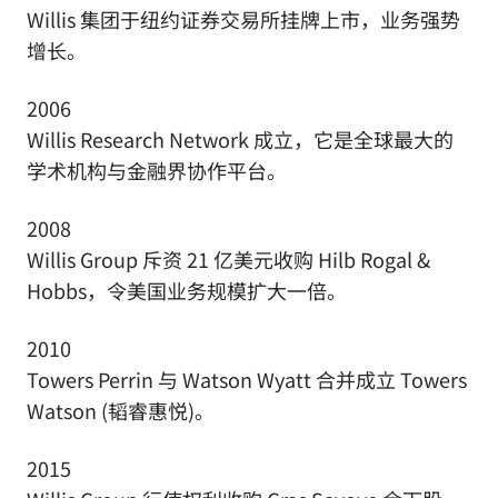
Willis 集团于纽约证券交易所挂牌上市，业务强势
增长。
2006
Willis Research Network 成立，它是全球最大的
学术机构与金融界协作平台。
2008
Willis Group 斥资 21 亿美元收购 Hilb Rogal &
Hobbs，令美国业务规模扩大一倍。
2010
Towers Perrin 与 Watson Wyatt 合并成立 Towers
Watson (韬睿惠悦)。
2015