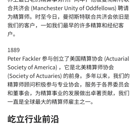
合共济会 (Manchester Unity of Oddfellows) 聘请
为精算师。时至今日，曼彻斯特联合共济会依旧是
我们的客户，一如我们最早的许多精算和经纪客
户。
1889
Peter Fackler 参与创立了美国精算协会 (Actuarial
Society of America) ，它是北美精算师协会
(Society of Actuaries) 的前身。多年以来，我们的
精算师顾问积极参与专业协会，服务于各界委员会
和董事会，为精算事业的发展做出卓著贡献，我们
一直是全球最大的精算师雇主之一。
屹立行业前沿