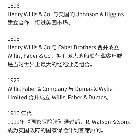
1896
Henry Willis & Co. 与美国的 Johnson & Higgins
建立合作，挺进美国市场。
1898
Henry Willis & Co 与 Faber Brothers 合并成立
Willis, Faber & Co，拥有庞大的船舶行业客户群，
是当时世界上最大的经纪业务组合。
1928
Willis Faber & Company 与 Dumas & Wylie
Limited 合并成立 Willis, Faber & Dumas。
1910 年代
1911年《国家保险法》通过后，R. Watson & Sons
成为英国政府的国家保险计划首席顾问。