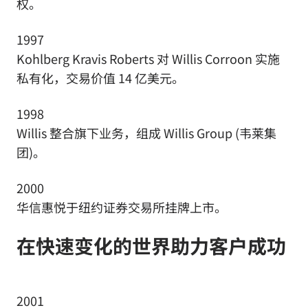
权。
1997
Kohlberg Kravis Roberts 对 Willis Corroon 实施
私有化，交易价值 14 亿美元。
1998
Willis 整合旗下业务，组成 Willis Group (韦莱集
团)。
2000
华信惠悦于纽约证券交易所挂牌上市。
在快速变化的世界助力客户成功
2001