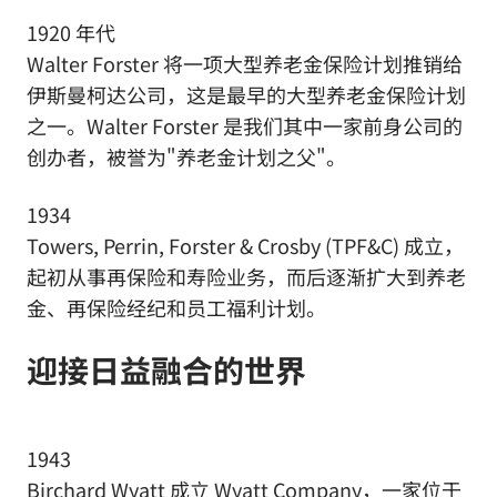
1920 年代
Walter Forster 将一项大型养老金保险计划推销给
伊斯曼柯达公司，这是最早的大型养老金保险计划
之一。Walter Forster 是我们其中一家前身公司的
创办者，被誉为"养老金计划之父"。
1934
Towers, Perrin, Forster & Crosby (TPF&C) 成立，
起初从事再保险和寿险业务，而后逐渐扩大到养老
金、再保险经纪和员工福利计划。
迎接日益融合的世界
1943
Birchard Wyatt 成立 Wyatt Company，一家位于