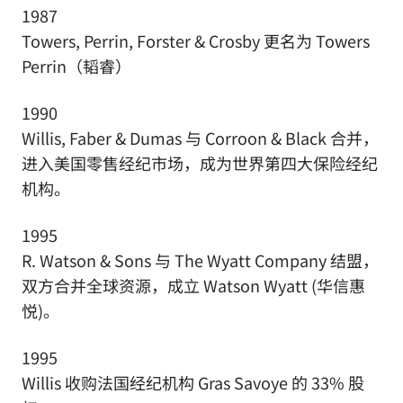
1987
Towers, Perrin, Forster & Crosby 更名为 Towers
Perrin（韬睿）
1990
Willis, Faber & Dumas 与 Corroon & Black 合并，
进入美国零售经纪市场，成为世界第四大保险经纪
机构。
1995
R. Watson & Sons 与 The Wyatt Company 结盟，
双方合并全球资源，成立 Watson Wyatt (华信惠
悦)。
1995
Willis 收购法国经纪机构 Gras Savoye 的 33% 股