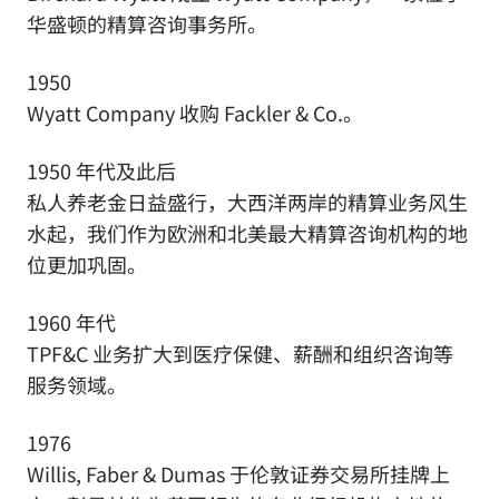
华盛顿的精算咨询事务所。
1950
Wyatt Company 收购 Fackler & Co.。
1950 年代及此后
私人养老金日益盛行，大西洋两岸的精算业务风生
水起，我们作为欧洲和北美最大精算咨询机构的地
位更加巩固。
1960 年代
TPF&C 业务扩大到医疗保健、薪酬和组织咨询等
服务领域。
1976
Willis, Faber & Dumas 于伦敦证券交易所挂牌上