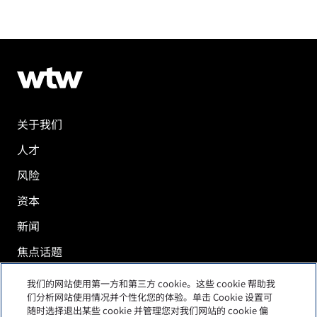
关于我们
人才
风险
资本
新闻
焦点话题
投资者
我们的网站使用第一方和第三方 cookie。这些 cookie 帮助我
们分析网站使用情况并个性化您的体验。单击 Cookie 设置可
工作机会
随时选择退出某些 cookie 并管理您对我们网站的 cookie 偏