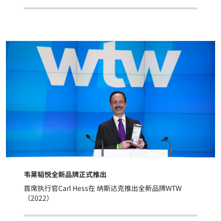
韦莱韬悦全新品牌正式推出
首席执行官Carl Hess在 纳斯达克推出全新品牌WTW
（2022）