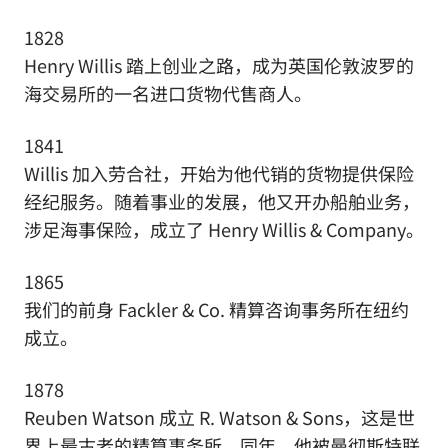
1828
Henry Willis 踏上创业之路，成为英国伦敦波罗的
海交易所的一名进口货物代售商人。
1841
Willis 加入劳合社，开始为他代销的货物提供保险
经纪服务。随着事业的发展，他又开办船舶业务，
涉足海事保险，成立了 Henry Willis & Company。
1865
我们的前身 Fackler & Co. 精算咨询事务所在纽约
成立。
1878
Reuben Watson 成立 R. Watson & Sons，这是世
界上最古老的精算事务所。同年，他被曼彻斯特联