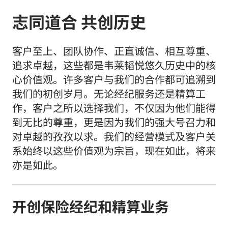
志同道合 共创历史
客户至上、团队协作、正直诚信、相互尊重、
追求卓越，这些都是韦莱韬悦悠久历史中的核
心价值观。许多客户与我们的合作都可追溯到
我们的初创岁月。无论经纪服务还是精算工
作，客户之所以选择我们，不仅因为他们能得
到无比的尊重，更是因为我们的强大号召力和
对卓越的孜孜以求。我们的经营模式及客户关
系始终以这些价值观为宗旨，现在如此，将来
亦是如此。
开创保险经纪和精算业务