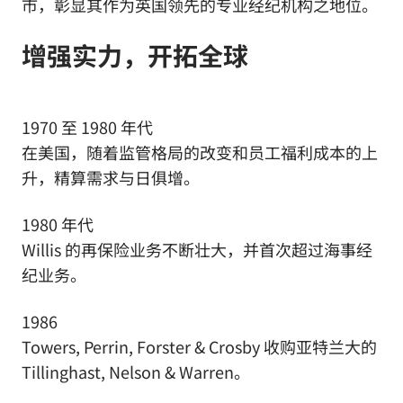
市，彰显其作为英国领先的专业经纪机构之地位。
增强实力，开拓全球
1970 至 1980 年代
在美国，随着监管格局的改变和员工福利成本的上
升，精算需求与日俱增。
1980 年代
Willis 的再保险业务不断壮大，并首次超过海事经
纪业务。
1986
Towers, Perrin, Forster & Crosby 收购亚特兰大的
Tillinghast, Nelson & Warren。