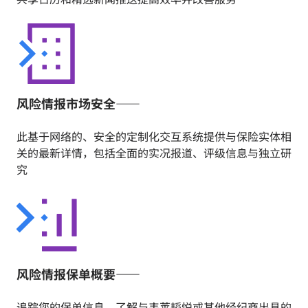
风险情报市场安全——
此基于网络的、安全的定制化交互系统提供与保险实体相
关的最新详情，包括全面的实况报道、评级信息与独立研
究
风险情报保单概要——
追踪您的保单信息，了解与韦莱韬悦或其他经纪商出具的