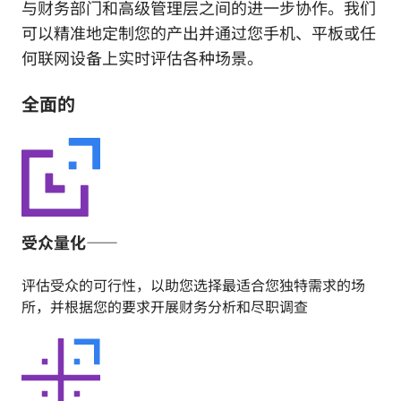
与财务部门和高级管理层之间的进一步协作。我们
可以精准地定制您的产出并通过您手机、平板或任
何联网设备上实时评估各种场景。
全面的
受众量化——
评估受众的可行性，以助您选择最适合您独特需求的场
所，并根据您的要求开展财务分析和尽职调查