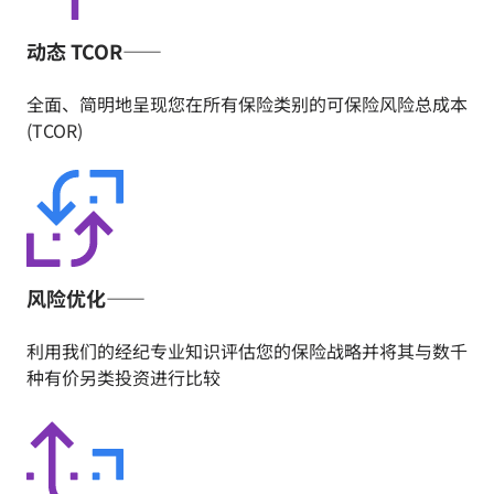
动态 TCOR——
全面、简明地呈现您在所有保险类别的可保险风险总成本
(TCOR)
风险优化——
利用我们的经纪专业知识评估您的保险战略并将其与数千
种有价另类投资进行比较