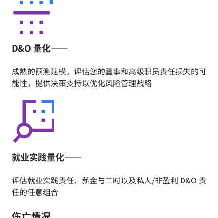
D&O 量化——
成熟的预测建模，评估您的董事和高级职员责任损失的可
能性，提供决策支持以优化风险管理战略
就业实践量化——
评估就业实践责任、薪金与工时以及私人/非盈利 D&O 责
任的任意组合
伤亡情况