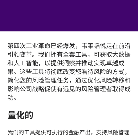
第四次工业革命已经爆发，韦莱韬悦走在前沿
引领变革。我们拥有全套工具，可获取大数据
和人工智能，以提供洞察并推动实现卓越成
果。这些工具将彻底改变您看待风险的方式，
简化您的风险管理任务，通过优化风险转移和
影响公司战略促使有远见的风险管理者取得成
功。
量化的
我们的工具提供可执行的金融产出，支持风险管理