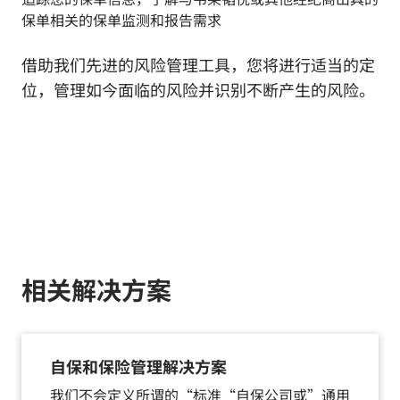
保单相关的保单监测和报告需求
借助我们先进的风险管理工具，您将进行适当的定
位，管理如今面临的风险并识别不断产生的风险。
相关解决方案
自保和保险管理解决方案
我们不会定义所谓的“标准“自保公司或”通用