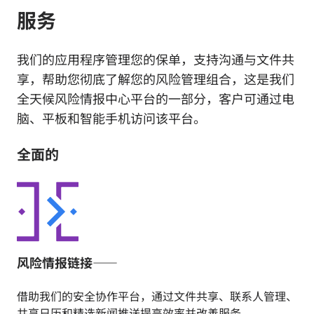
服务
我们的应用程序管理您的保单，支持沟通与文件共
享，帮助您彻底了解您的风险管理组合，这是我们
全天候风险情报中心平台的一部分，客户可通过电
脑、平板和智能手机访问该平台。
全面的
风险情报链接——
借助我们的安全协作平台，通过文件共享、联系人管理、
共享日历和精选新闻推送提高效率并改善服务