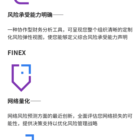
风险承受能力明确——
一种协作型财务分析工具，可呈现您整个组织清晰的定制
化风险弹性视图，使您能够定义综合风险承受能力声明
FINEX
网络量化——
网络风险预测方面的最近创新，全面评估您网络损失的可
能性，提供决策支持以优化风险管理战略