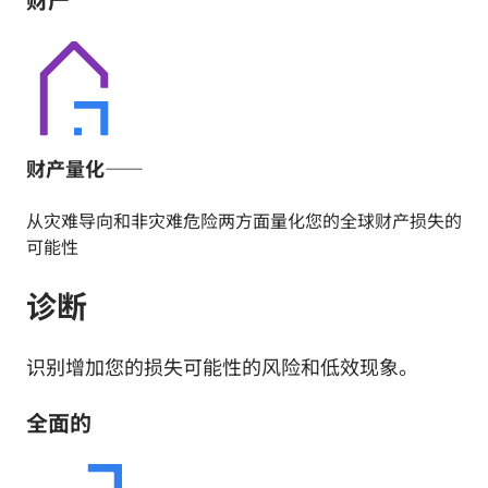
财产量化——
从灾难导向和非灾难危险两方面量化您的全球财产损失的
可能性
诊断
识别增加您的损失可能性的风险和低效现象。
全面的