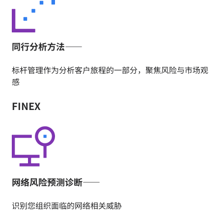
同行分析方法——
标杆管理作为分析客户旅程的一部分，聚焦风险与市场观
感
FINEX
网络风险预测诊断——
识别您组织面临的网络相关威胁