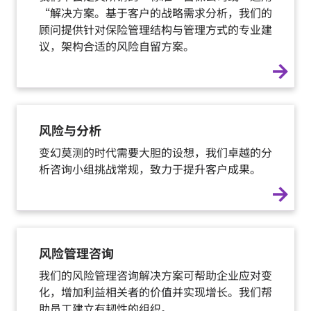
“解决方案。基于客户的战略需求分析，我们的
顾问提供针对保险管理结构与管理方式的专业建
议，架构合适的风险自留方案。
arrow_forward
风险与分析
变幻莫测的时代需要大胆的设想，我们卓越的分
析咨询小组挑战常规，致力于提升客户成果。
arrow_forward
风险管理咨询
我们的风险管理咨询解决方案可帮助企业应对变
化，增加利益相关者的价值并实现增长。我们帮
助员工建立有韧性的组织。