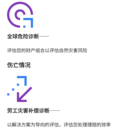
全球危险诊断——
评估您的财产组合以评估自然灾害风险
伤亡情况
劳工灾害补偿诊断——
以解决方案为导向的评估，评估您处理理赔的效率